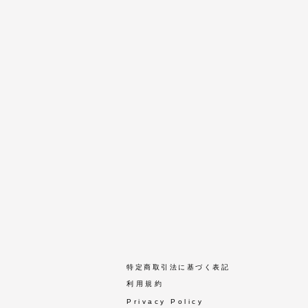
​特定商取引法に基づく表記
​利用規約
Privacy Policy