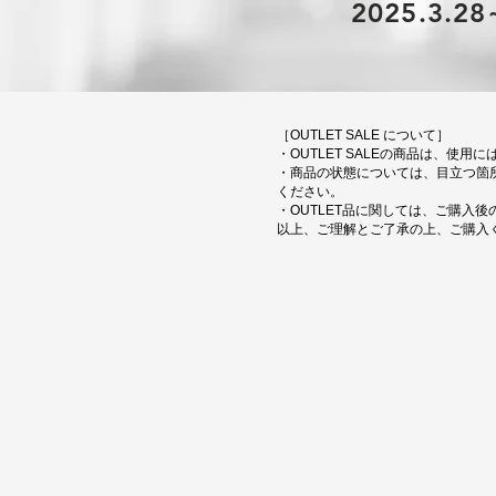
2025.3.28
［OUTLET SALE について］
・OUTLET SALEの商品は、
・商品の状態については、目立つ箇
ください。
・OUTLET品に関しては、ご購入
以上、ご理解とご了承の上、ご購入