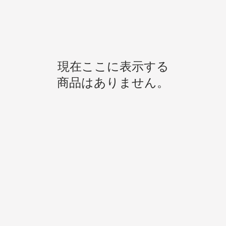
現在ここに表示する
商品はありません。