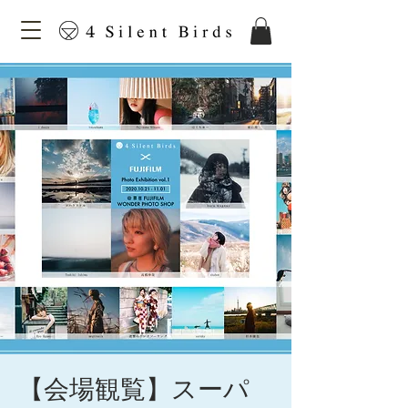
【会場観覧】スーパ